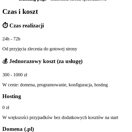
Czas i koszt
⏱️ Czas realizacji
24h - 72h
Od przyjęcia zlecenia do gotowej strony
💰 Jednorazowy koszt (za usługę)
300 - 1000 zł
W cenie: domena, programowanie, konfiguracja, hosting
Hosting
0 zł
W większości przypadków bez dodatkowych kosztów na start
Domena (.pl)