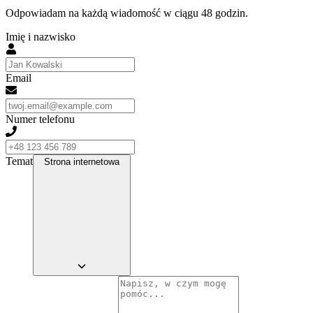
Odpowiadam na każdą wiadomość w ciągu 48 godzin.
Imię i nazwisko
Email
Numer telefonu
Temat
Strona internetowa