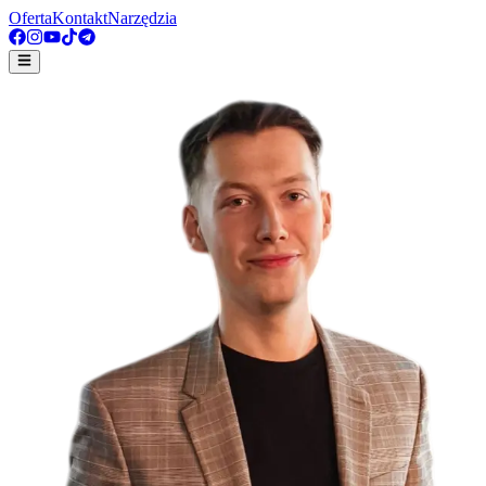
Oferta
Kontakt
Narzędzia